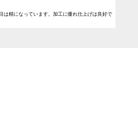
目は精になっています。加工に優れ仕上げは良好で