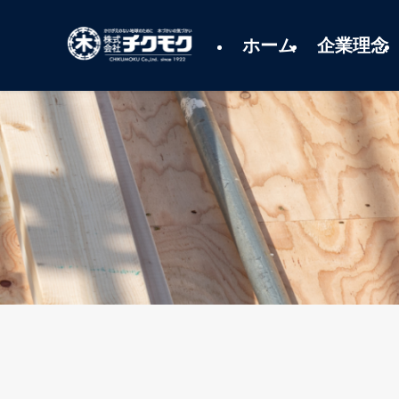
ホーム
企業理念