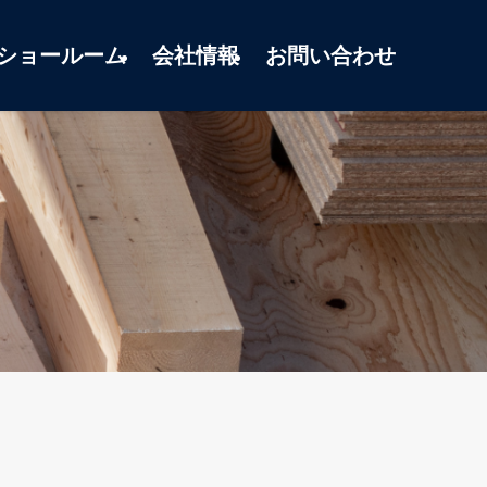
ショールーム
会社情報
お問い合わせ