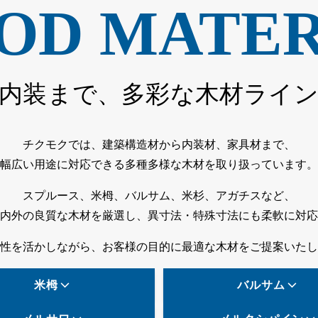
OD MATER
内装まで、多彩な木材ライ
チクモクでは、建築構造材から内装材、家具材まで、
幅広い用途に対応できる多種多様な木材を取り扱っています。
スプルース、米栂、バルサム、米杉、アガチスなど、
内外の良質な木材を厳選し、異寸法・特殊寸法にも柔軟に対応
性を活かしながら、お客様の目的に最適な木材をご提案いたし
米栂
バルサム