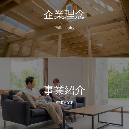
企業理念
Philosophy
事業紹介
SERVICE