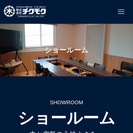
ショールーム
SHOWROOM
ショールーム