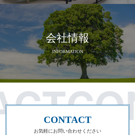
会社情報
INFORMATION
CONTACT
お気軽にお問い合わせください