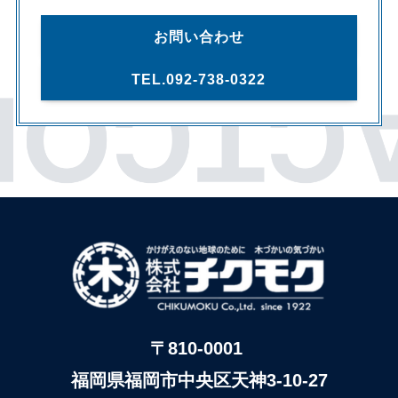
お問い合わせ
TEL.092-738-0322
〒810-0001
福岡県福岡市中央区天神3-10-27