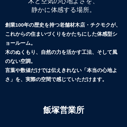
木と空気の心地よさを、
静かに体感する場所。
創業100年の歴史を持つ老舗材木店・チクモクが、
これからの住まいづくりをかたちにした体感型シ
ョールーム。
木のぬくもり、自然の力を活かす工法、そして風
のない空調。
言葉や数値だけでは伝えきれない「本当の心地よ
さ」を、実際の空間で感じていただけます。
飯塚営業所