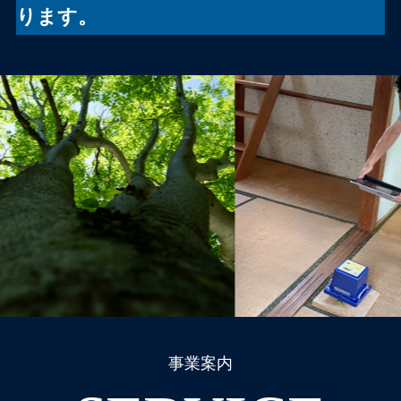
ります。
事業案内