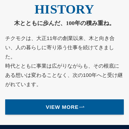
HISTORY
木とともに歩んだ、100年の積み重ね。
チクモクは、大正11年の創業以来、木と向き合
い、人の暮らしに寄り添う仕事を続けてきまし
た。
時代とともに事業は広がりながらも、その根底に
ある想いは変わることなく、次の100年へと受け継
がれています。
VIEW MORE