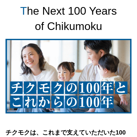
T
he Next 100 Years
of Chikumoku
チクモクは、これまで支えていただいた100