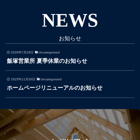
NEWS
お知らせ
2026年7月29日
Uncategorized
飯塚営業所 夏季休業のお知らせ
2025年11月30日
Uncategorized
ホームページリニューアルのお知らせ