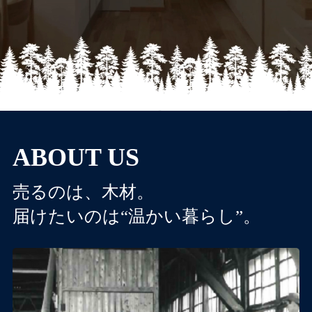
ABOUT US
売るのは、木材。
届けたいのは“温かい暮らし”。