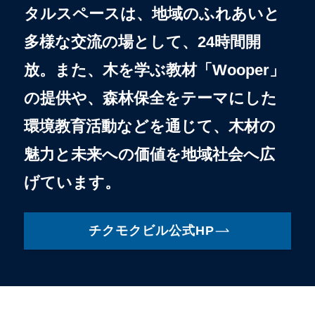
タルスペースは、地域のふれあいと
多様な交流の場として、24時間開
放。また、木を学ぶ教材「Wooper」
の提供や、森林保全をテーマにした
環境教育活動などを通じて、木材の
魅力と未来への価値を地域社会へ広
げています。
チクモクビル公式HP