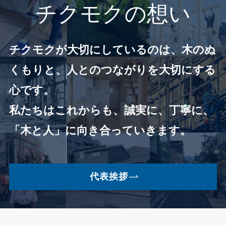
チクモクの想い
チクモクが大切にしているのは、木のぬ
くもりと、人とのつながりを大切にする
心です。
私たちはこれからも、誠実に、丁寧に、
「木と人」に向き合っていきます。
代表挨拶