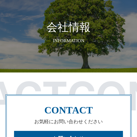
会社情報
INFORMATION
CONTACT
お気軽にお問い合わせください