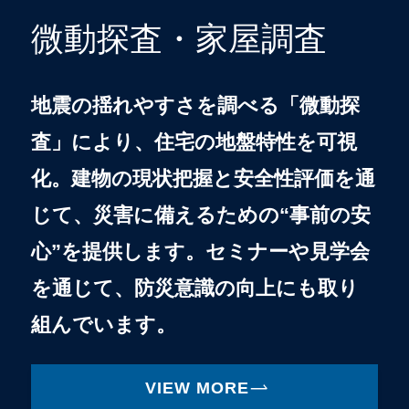
微動探査・家屋調査
地震の揺れやすさを調べる「微動探
査」により、住宅の地盤特性を可視
化。建物の現状把握と安全性評価を通
じて、災害に備えるための“事前の安
心”を提供します。セミナーや見学会
を通じて、防災意識の向上にも取り
組んでいます。
VIEW MORE