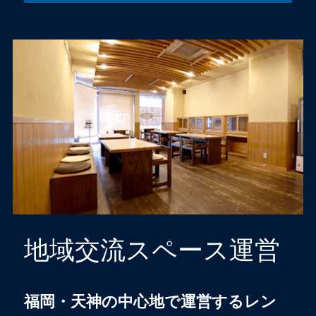
地域交流スペース運営
福岡・天神の中心地で運営するレン