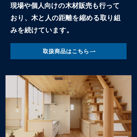
現場や個人向けの木材販売も行って
おり、木と人の距離を縮める取り組
みを続けています。
取扱商品はこちら