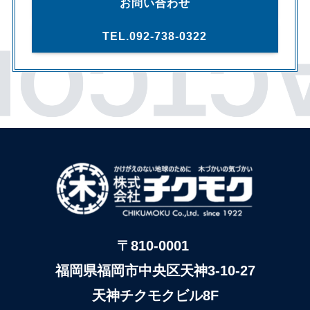
お問い合わせ
TEL.092-738-0322
〒810-0001
福岡県福岡市中央区天神3-10-27
天神チクモクビル8F