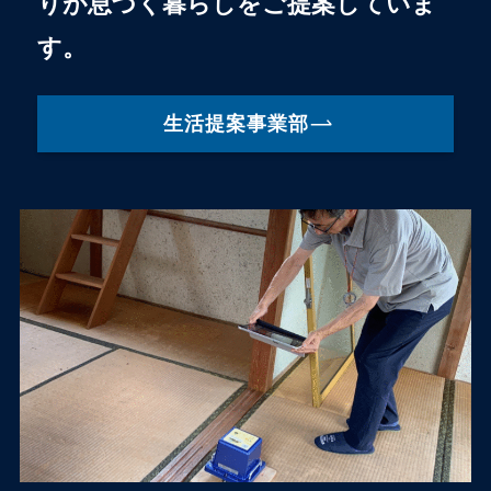
りが息づく暮らしをご提案していま
す。
生活提案事業部