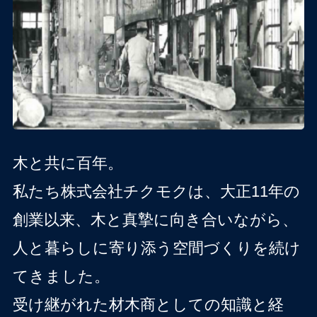
木と共に百年。
私たち株式会社チクモクは、大正11年の
創業以来、木と真摯に向き合いながら、
人と暮らしに寄り添う空間づくりを続け
てきました。
受け継がれた材木商としての知識と経