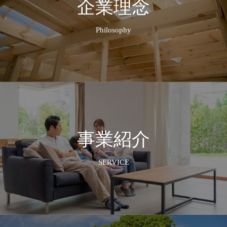
企業理念
Philosophy
事業紹介
SERVICE