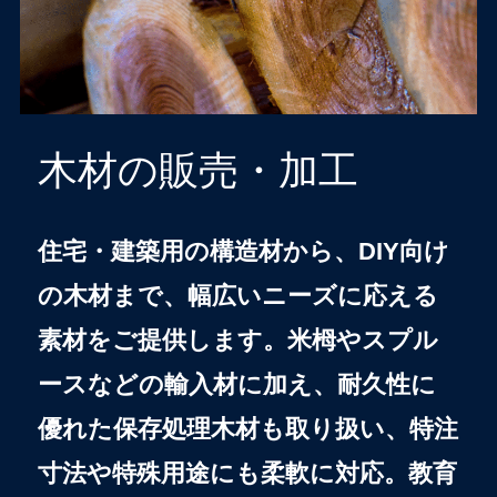
木材の販売・加工
住宅・建築用の構造材から、DIY向け
の木材まで、幅広いニーズに応える
素材をご提供します。米栂やスプル
ースなどの輸入材に加え、耐久性に
優れた保存処理木材も取り扱い、特注
寸法や特殊用途にも柔軟に対応。教育