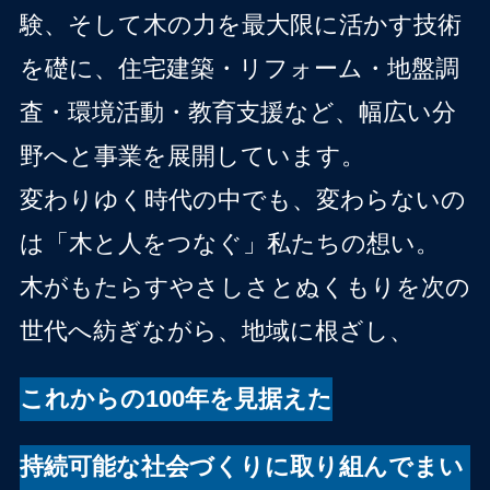
験、そして木の力を最大限に活かす技術
を礎に、住宅建築・リフォーム・地盤調
査・環境活動・教育支援など、幅広い分
野へと事業を展開しています。
変わりゆく時代の中でも、変わらないの
は「木と人をつなぐ」私たちの想い。
木がもたらすやさしさとぬくもりを次の
世代へ紡ぎながら、地域に根ざし、
これからの100年を見据えた
持続可能な社会づくりに
取り組んでまい