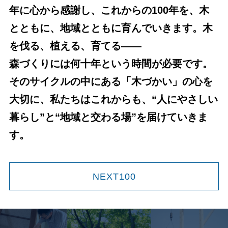
年に心から感謝し、これからの100年を、木
とともに、地域とともに育んでいきます。木
を伐る、植える、育てる——
森づくりには何十年という時間が必要です。
そのサイクルの中にある「木づかい」の心を
大切に、私たちはこれからも、“人にやさしい
暮らし”と“地域と交わる場”を届けていきま
す。
NEXT100