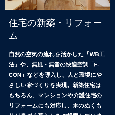
住宅の新築・リフォー
ム
自然の空気の流れを活かした「WB工
法」や、無風・無音の快適空調「F-
CON」などを導入し、人と環境にや
さしい家づくりを実現。新築住宅は
もちろん、マンションや介護住宅の
リフォームにも対応し、木のぬくも