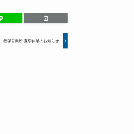
飯塚営業所 夏季休業のお知らせ