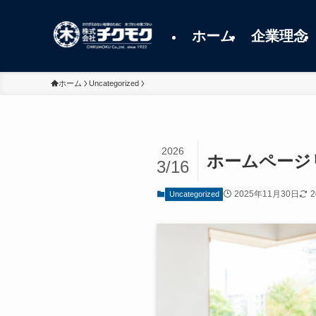
ホーム
企業理念
ホーム
Uncategorized
2026
ホームページ
3/16
2025年11月30日
Uncategorized