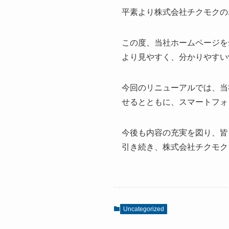
平素より株式会社チクモクの
この度、当社ホームページを
より見やすく、分かりやすい
今回のリニューアルでは、当
せるとともに、スマートフォ
今後も内容の充実を図り、皆
引き続き、株式会社チクモク
Uncategorized