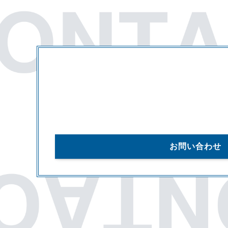
お問い合わせ