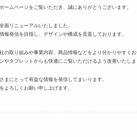
ホームページをご覧いただき、誠にありがとうございます。
全面リニューアルいたしました。
情報発信を目指し、デザインや構成を見直しております。
社の取り組みや事業内容、商品情報などをより分かりやすくお
ンやタブレットからも快適にご覧いただけるよう改善いたしま
さまにとって有益な情報を発信してまいります。
をよろしくお願い申し上げます。