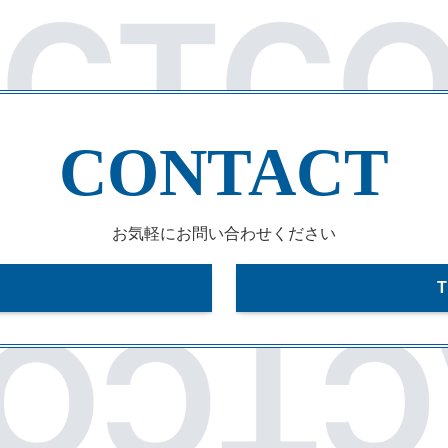
CONTACT
お気軽にお問い合わせください
T