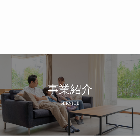
事業紹介
SERVICE