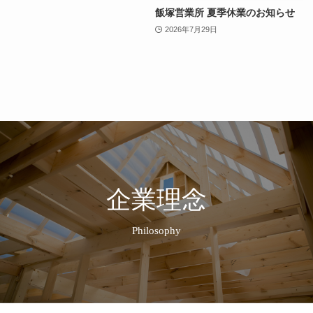
飯塚営業所 夏季休業のお知らせ
2026年7月29日
企業理念
Philosophy