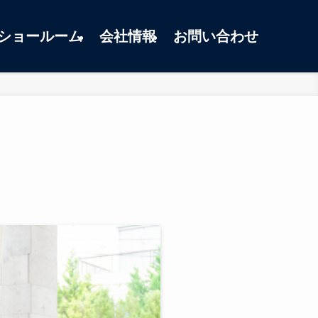
ショールーム
会社情報
お問い合わせ