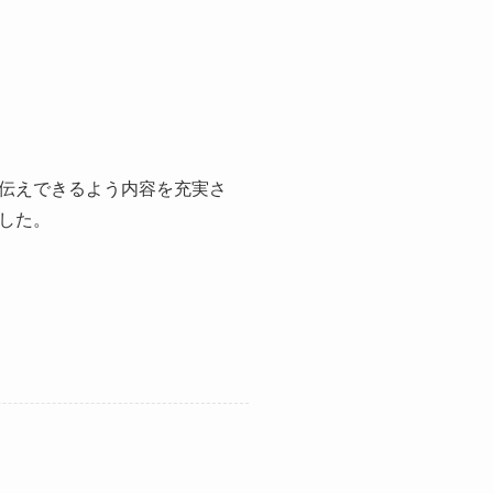
伝えできるよう内容を充実さ
した。