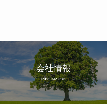
会社情報
INFORMATION