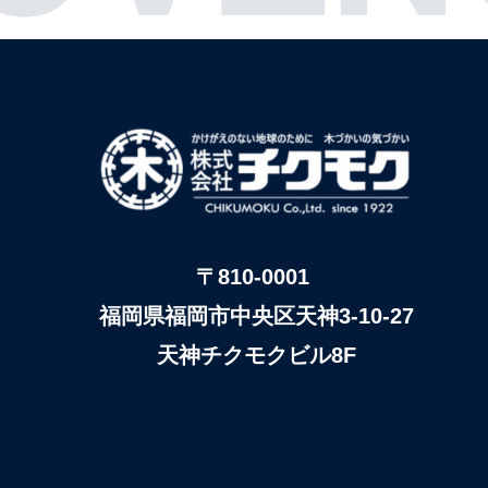
〒810-0001
福岡県福岡市中央区天神3-10-27
天神チクモクビル8F