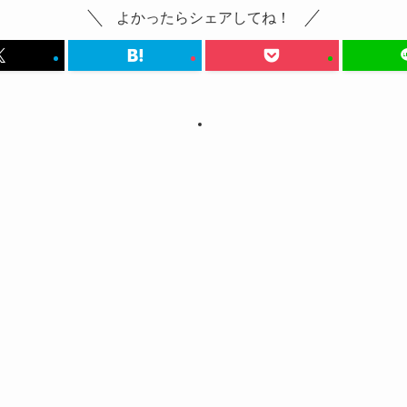
よかったらシェアしてね！