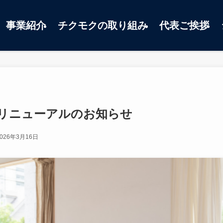
事業紹介
チクモクの取り組み
代表ご挨拶
リニューアルのお知らせ
2026年3月16日