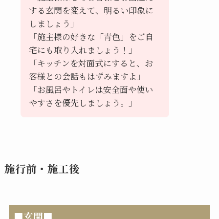
する玄関を変えて、明るい印象に
しましょう」
「施主様の好きな「青色」をご自
宅にも取り入れましょう！」
「キッチンを対面式にすると、お
客様との会話もはずみますよ」
「お風呂やトイレは安全面や使い
やすさを優先しましょう。」
施行前・施工後
■玄関■