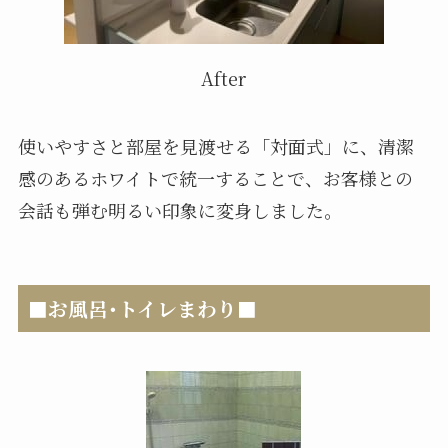
After
使いやすさと部屋を見渡せる「対面式」に、清潔
感のあるホワイトで統一することで、お客様との
会話も弾む明るい印象に変身しました。
■お風呂･トイレまわり■