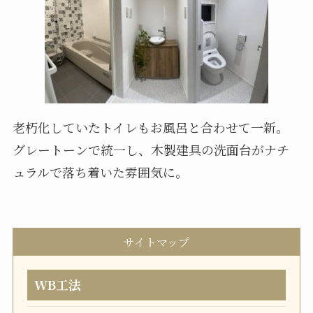
老朽化していたトイレもお風呂と合わせて一新。
グレートーンで統一し、木製建具の洗面台がナチ
ュラルで落ち着いた雰囲気に。
サイトマップ
WB工法