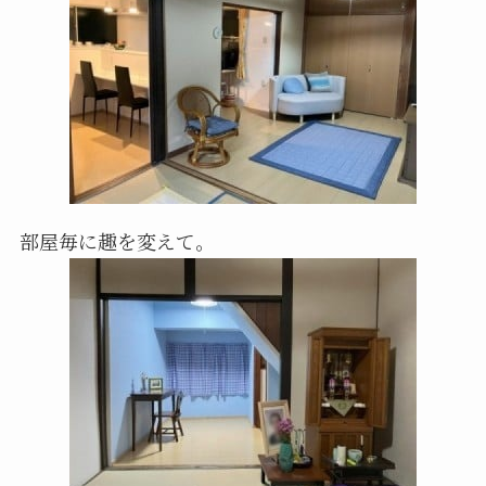
部屋毎に趣を変えて。