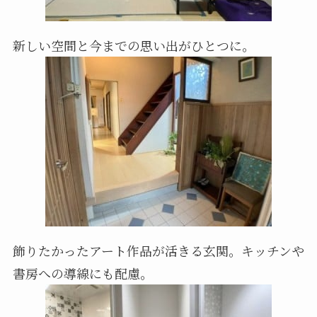
新しい空間と今までの思い出がひとつに。
飾りたかったアート作品が活きる玄関。キッチンや
書房への導線にも配慮。