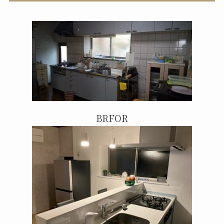
BRFOR