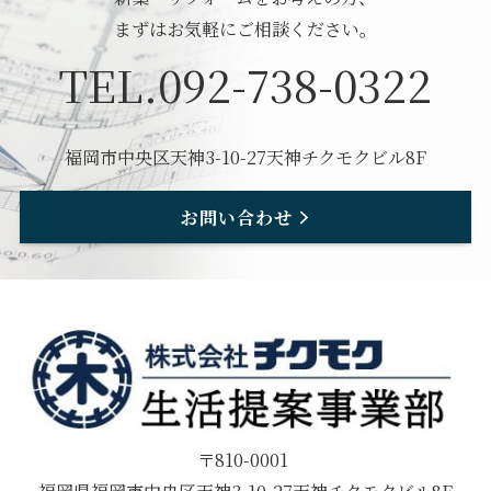
まずはお気軽にご相談ください。
TEL.092-738-0322
福岡市中央区天神3-10-27天神チクモクビル8F
お問い合わせ
〒810-0001