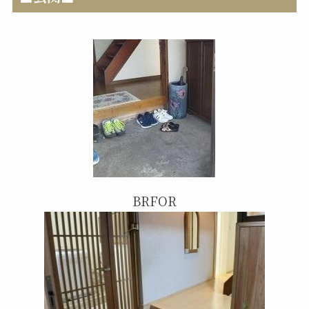
BRFOR