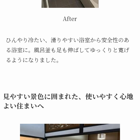
After
ひんやり冷たい、滑りやすい浴室から安全性のあ
る浴室に。風呂釜も足も伸ばしてゆっくりと寛げ
るようになりました。
見やすい景色に囲まれた、使いやすく心地
よい住まいへ