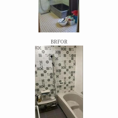
BRFOR