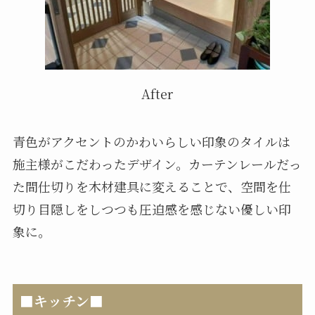
After
青色がアクセントのかわいらしい印象のタイルは
施主様がこだわったデザイン。カーテンレールだっ
た間仕切りを木材建具に変えることで、空間を仕
切り目隠しをしつつも圧迫感を感じない優しい印
象に。
■キッチン■