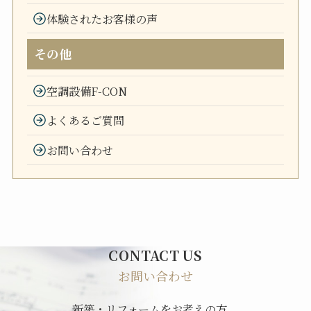
体験されたお客様の声
その他
空調設備F-CON
よくあるご質問
お問い合わせ
CONTACT US
お問い合わせ
新築・リフォームをお考えの方、