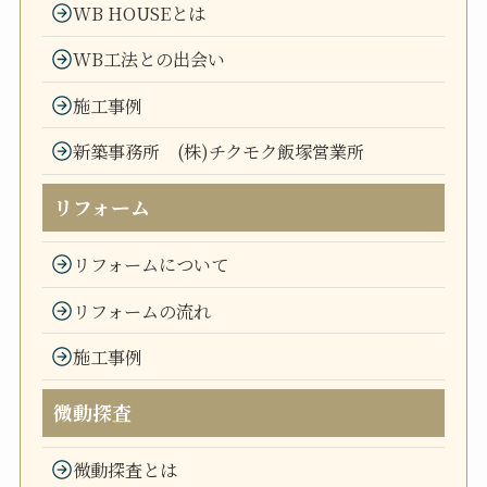
WB HOUSEとは
WB工法との出会い
施工事例
新築事務所 (株)チクモク飯塚営業所
リフォーム
リフォームについて
リフォームの流れ
施工事例
微動探査
微動探査とは