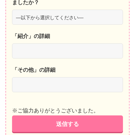
ましたか？
「紹介」の詳細
「その他」の詳細
※ご協力ありがとうございました。