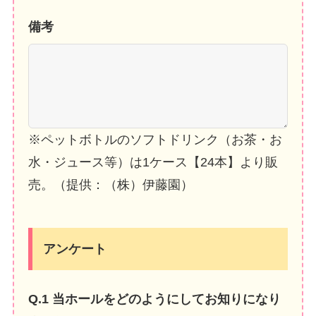
備考
※ペットボトルのソフトドリンク（お茶・お
水・ジュース等）は1ケース【24本】より販
売。（提供：（株）伊藤園）
アンケート
Q.1 当ホールをどのようにしてお知りになり