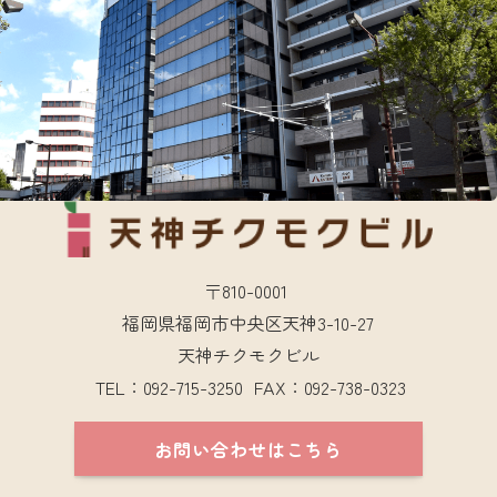
〒810-0001
福岡県福岡市中央区天神3-10-27
天神チクモクビル
TEL：092-715-3250 FAX：092-738-0323
お問い合わせはこちら