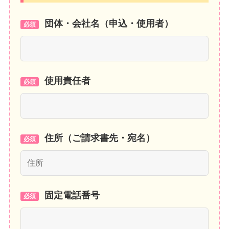
団体・会社名（申込・使用者）
必須
使用責任者
必須
住所（ご請求書先・宛名）
必須
固定電話番号
必須