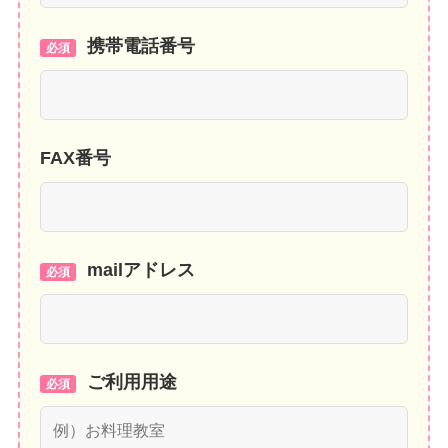
携帯電話番号
必須
FAX番号
mailアドレス
必須
ご利用用途
必須